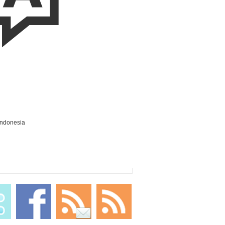
Indonesia