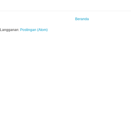
Beranda
Langganan:
Postingan (Atom)