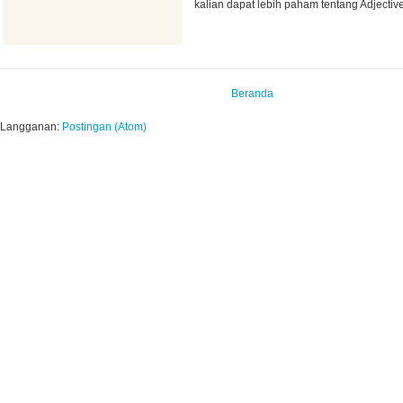
kalian dapat lebih paham tentang Adjectiv
Beranda
Langganan:
Postingan (Atom)