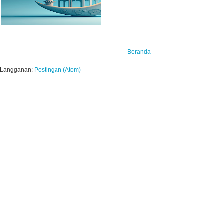
Beranda
Langganan:
Postingan (Atom)