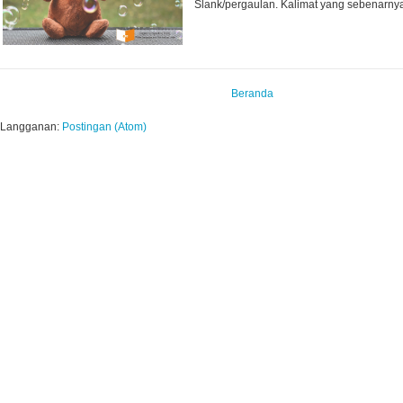
Slank/pergaulan. Kalimat yang sebenarnya 
Beranda
Langganan:
Postingan (Atom)